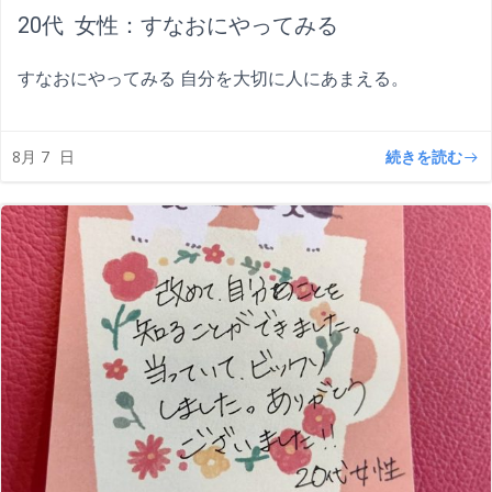
20代 女性：すなおにやってみる
すなおにやってみる 自分を大切に人にあまえる。
続きを読む
8月 7
日