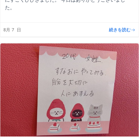
た。
続きを読む
8月 7
日