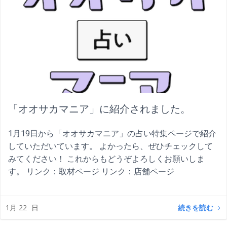
「オオサカマニア」に紹介されました。
1月19日から「オオサカマニア」の占い特集ページで紹介
していただいています。 よかったら、ぜひチェックして
みてください！ これからもどうぞよろしくお願いしま
す。 リンク：取材ページ リンク：店舗ページ
続きを読む
1月 22
日