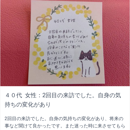
４０代 女性：2回目の来訪でした。自身の気
持ちの変化があり
2回目の来訪でした。自身の気持ちの変化があり、将来の
事など聞けて良かったです。また迷った時に来させてもら