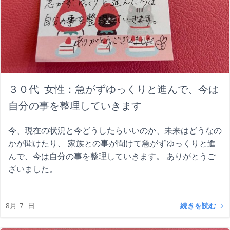
３０代 女性：急がずゆっくりと進んで、今は
自分の事を整理していきます
今、現在の状況と今どうしたらいいのか、未来はどうなの
かが聞けたり、 家族との事が聞けて急がずゆっくりと進
んで、今は自分の事を整理していきます。 ありがとうご
ざいました。
続きを読む
8月 7
日