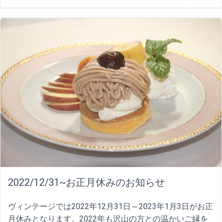
2022/12/31~お正月休みのお知らせ
ヴィンテージでは2022年12月31日～2023年1月3日がお正
月休みとなります。2022年も沢山の方との温かいご縁を