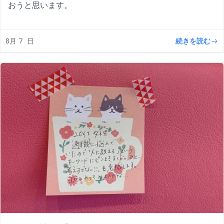
おうと思います。
続きを読む
8月 7
日