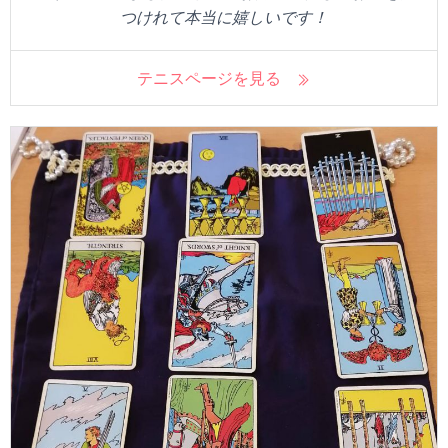
つけれて本当に嬉しいです！
テニスページを見る