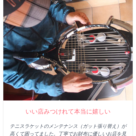
いい店みつけれて本当に嬉しい
テニスラケットのメンテナンス（ガット張り替え）が
高くて困ってました。丁寧でお財布に優しいお店を見