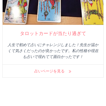
タロットカードが当たり過ぎて
人生で初めて占いにチャレンジしました！先生が温か
くて気さくだったのが良かったです。私の性格や現在
も占いで現れてて面白かったです！
占いページを見る