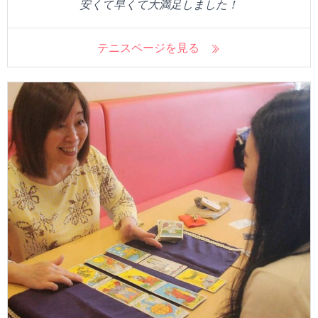
安くて早くて大満足しました！
テニスページを見る