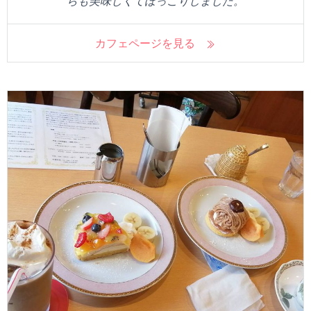
らも美味しくてほっこりしました。
カフェページを見る