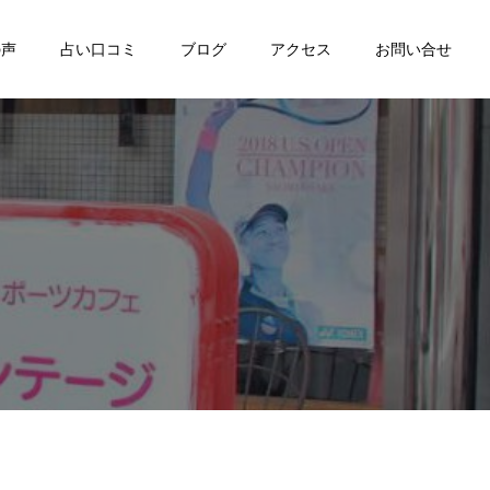
の声
占い口コミ
ブログ
アクセス
お問い合せ