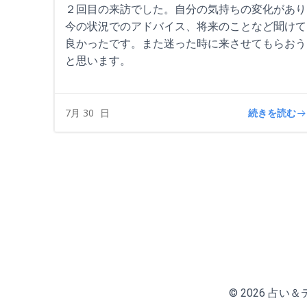
２回目の来訪でした。自分の気持ちの変化があり
今の状況でのアドバイス、将来のことなど聞けて
良かったです。また迷った時に来させてもらおう
と思います。
続きを読む
7月 30
日
© 2026 占い＆テニ