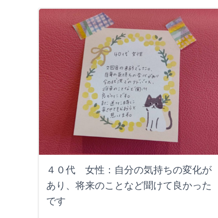
４０代 女性：自分の気持ちの変化が
あり、将来のことなど聞けて良かった
です