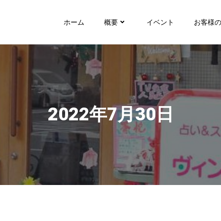
ホーム
概要
イベント
お客様
2022年7月30日