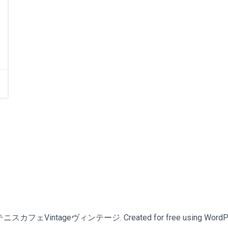
スカフェVintageヴィンテージ. Created for free using WordPr