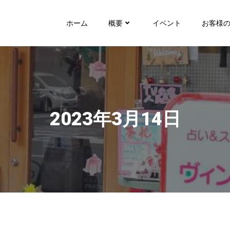
ホーム
概要
イベント
お客様
2023年3月14日