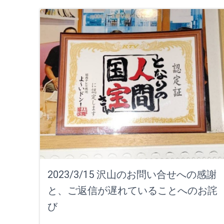
2023/3/15 沢山のお問い合せへの感謝
と、ご返信が遅れていることへのお詫
び