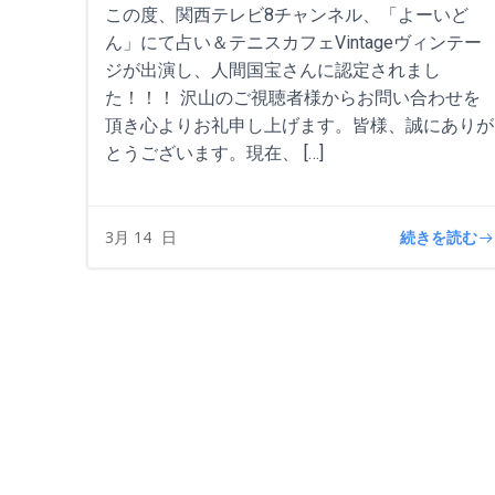
この度、関西テレビ8チャンネル、「よーいど
ん」にて占い＆テニスカフェVintageヴィンテー
ジが出演し、人間国宝さんに認定されまし
た！！！ 沢山のご視聴者様からお問い合わせを
頂き心よりお礼申し上げます。皆様、誠にありが
とうございます。現在、 […]
続きを読む
3月 14
日