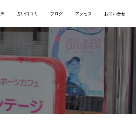
の声
占い口コミ
ブログ
アクセス
お問い合せ