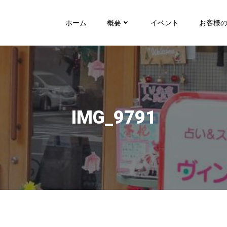
ホーム
概要
イベント
お客様
IMG_9791