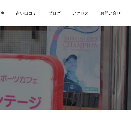
の声
占い口コミ
ブログ
アクセス
お問い合せ