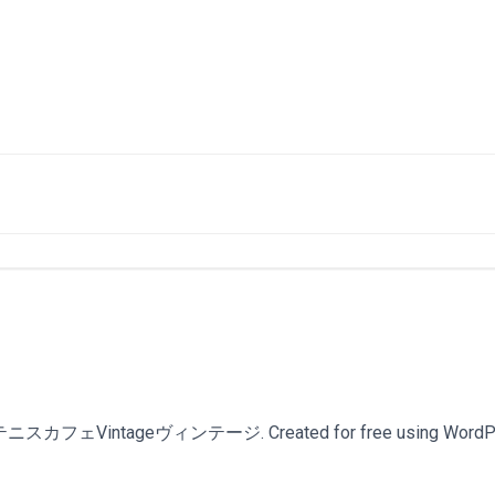
スカフェVintageヴィンテージ. Created for free using WordPr