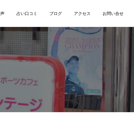
の声
占い口コミ
ブログ
アクセス
お問い合せ