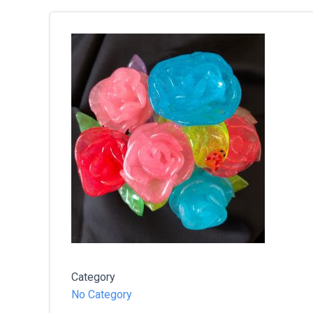
Category
No Category