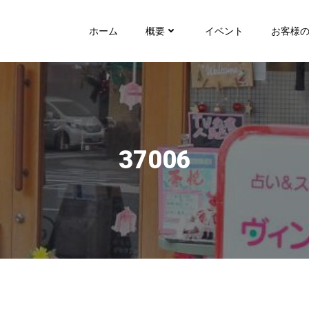
ホーム
概要
イベント
お客様
37006