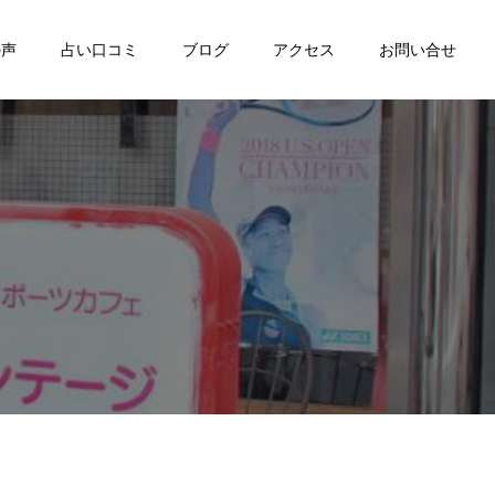
の声
占い口コミ
ブログ
アクセス
お問い合せ