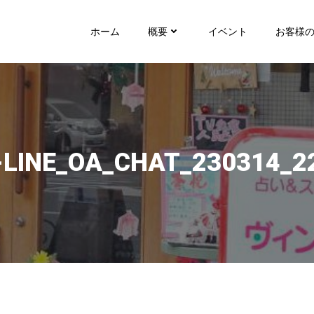
ホーム
概要
イベント
お客様
LINE_OA_CHAT_230314_2