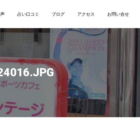
の声
占い口コミ
ブログ
アクセス
お問い合せ
24016.JPG