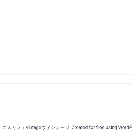
スカフェVintageヴィンテージ. Created for free using WordPr