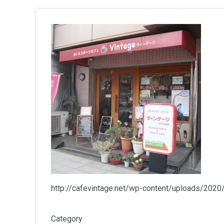
http://cafevintage.net/wp-content/uploads/202
Category