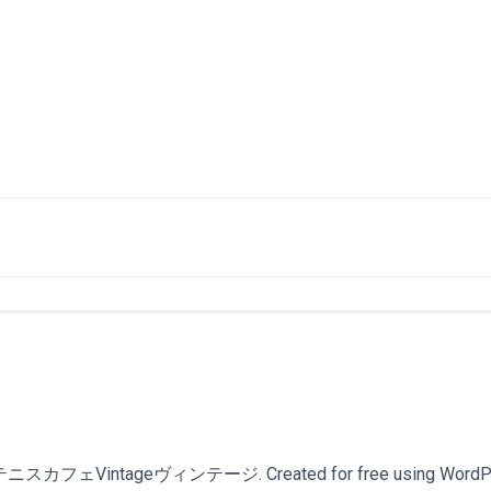
スカフェVintageヴィンテージ. Created for free using WordPr