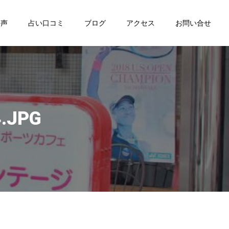
の声
占い口コミ
ブログ
アクセス
お問い合せ
.JPG