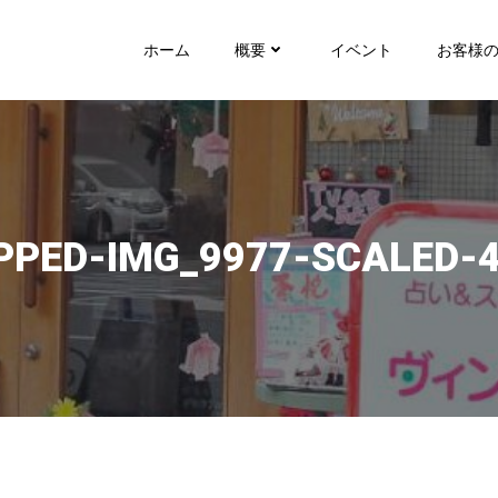
ホーム
概要
イベント
お客様
PPED-IMG_9977-SCALED-4