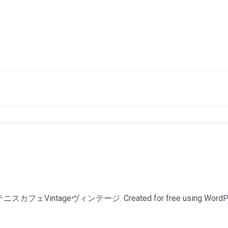
スカフェVintageヴィンテージ. Created for free using WordPr