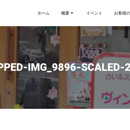
ホーム
概要
イベント
お客様
PPED-IMG_9896-SCALED-2