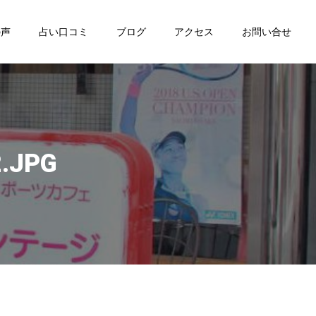
の声
占い口コミ
ブログ
アクセス
お問い合せ
.JPG