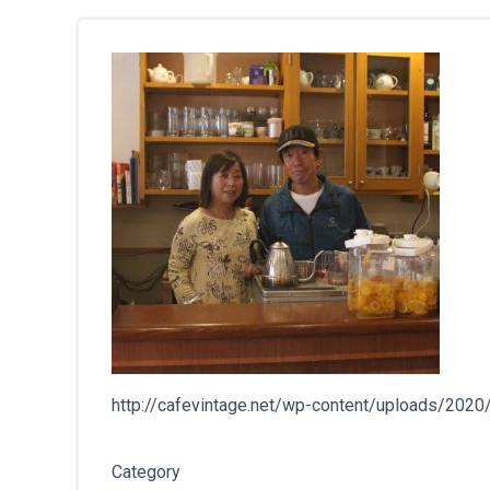
http://cafevintage.net/wp-content/uploads/202
Category