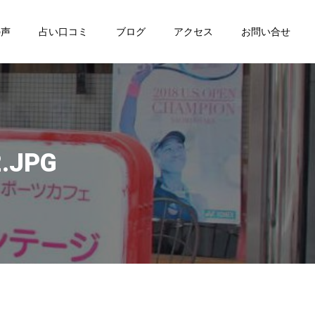
の声
占い口コミ
ブログ
アクセス
お問い合せ
.JPG