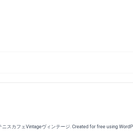
スカフェVintageヴィンテージ. Created for free using WordPr