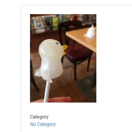
Category
No Category