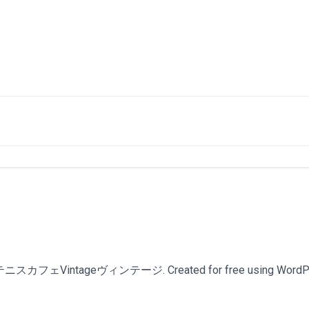
スカフェVintageヴィンテージ. Created for free using WordPr