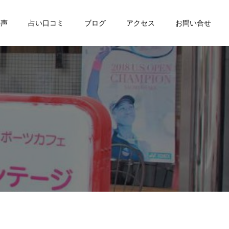
の声
占い口コミ
ブログ
アクセス
お問い合せ