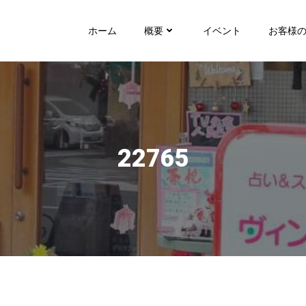
ホーム
概要
イベント
お客様
22765