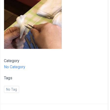
Category
No Category
Tags
No Tag