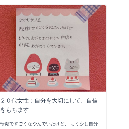
２０代女性：自分を大切にして、自信
をもちます
転職ですごくなやんでいたけど、 もう少し自分