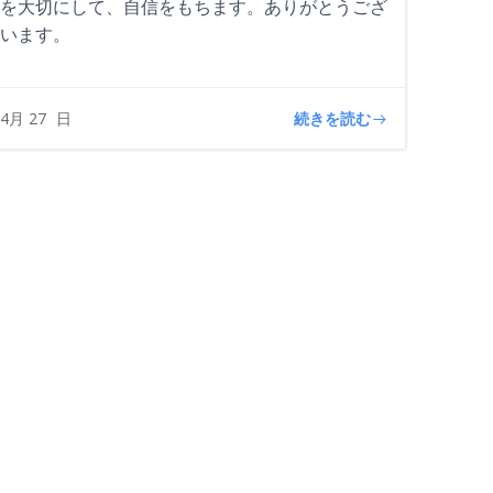
を大切にして、自信をもちます。ありがとうござ
います。
続きを読む
4月 27
日