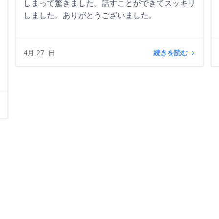
しまって驚きました。話すことができてスッキリ
しました。ありがとうございました。
続きを読む
4月 27
日