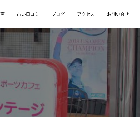
の声
占い口コミ
ブログ
アクセス
お問い合せ