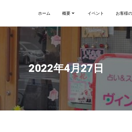
ホーム
概要
イベント
お客様
2022年4月27日