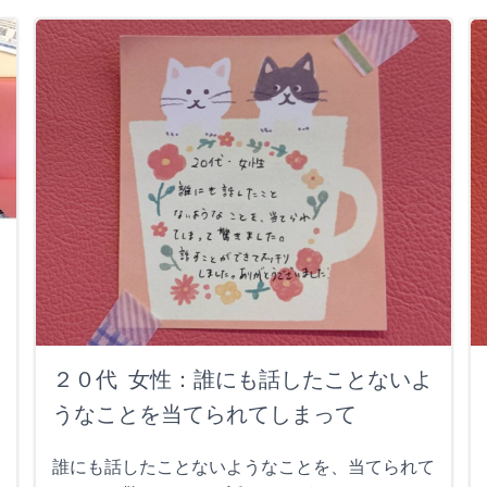
２０代 女性：誰にも話したことないよ
うなことを当てられてしまって
誰にも話したことないようなことを、当てられて