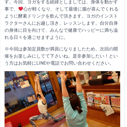
す。今回、ヨガをする経緯としましては、身体を動かす
事で、
心が軽くなり、そして最後に腸が喜んでくれる
ように酵素ドリンクを飲んで頂きます。ヨガのインスト
ラクターさんにお越し頂き、レッスンします。自分自身
の身体に目を向けて、みんなで健康でハッピーに満ち溢
れる日々を過ごせますように。
※今回は参加定員数が満員になりましたため、次回の開
催をお楽しみにしてて下さいね。是非参加したい！とい
う方はお気軽にLINEや電話でお問い合わせください。