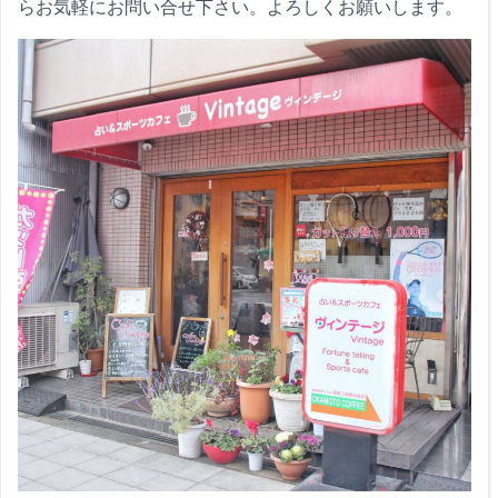
らお気軽にお問い合せ下さい。よろしくお願いします。