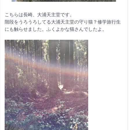
こちらは長崎、大浦天主堂です。
階段をうろうろしてる大浦天主堂の守り猫？修学旅行生
にも触らせました。ふくよかな猫さんでしたよ。