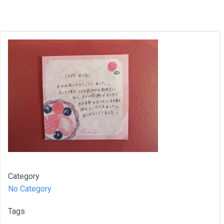
Category
No Category
Tags