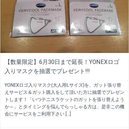
【数量限定】6月30日まで延長！YONEXロゴ
入りマスクを抽選でプレゼント!!!
YONEXロゴ入りマスク(大人用Lサイズ)を、ガット張り替
えサービス＆ガット購入をして頂いた方に抽選でプレゼン
トします！「いつテニスラケットのガットを張り替えよう
か～」とタイミングを悩んでらっしゃる方は、是非この機
会にサービスをご利用下さい […]