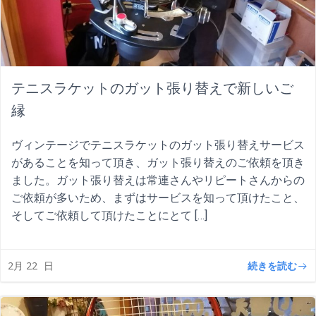
テニスラケットのガット張り替えで新しいご
縁
ヴィンテージでテニスラケットのガット張り替えサービス
があることを知って頂き、ガット張り替えのご依頼を頂き
ました。ガット張り替えは常連さんやリピートさんからの
ご依頼が多いため、まずはサービスを知って頂けたこと、
そしてご依頼して頂けたことにとて […]
続きを読む
2月 22
日