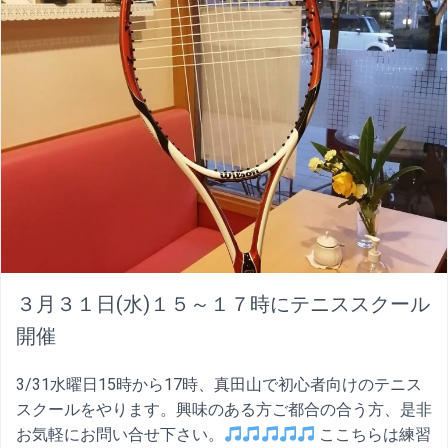
３月３１日(水)１５～１７時にテニススクール
開催
3/31水曜日15時から17時、真田山で初心者向けのテニス
スクールをやります。興味のある方ご都合の合う方、是非
お気軽にお問い合せ下さい。
ここちらは練習