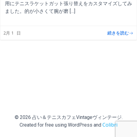
用にテニスラケットガット張り替えをカスタマイズしてみ
ました。的が小さくて腕が磨 […]
続きを読む
2月 1
日
© 2026 占い＆テニスカフェVintageヴィンテージ.
Colibri
Created for free using WordPress and