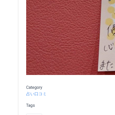
Category
占い口コミ
Tags