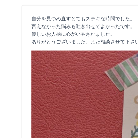
自分を見つめ直すとてもステキな時間でした。
言えなかった悩みも吐き出せてよかったです。
優しいお人柄に心がいやされました。
ありがとうございました。また相談させて下さ