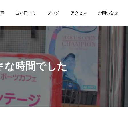
の声
占い口コミ
ブログ
アクセス
お問い合せ
キな時間でした