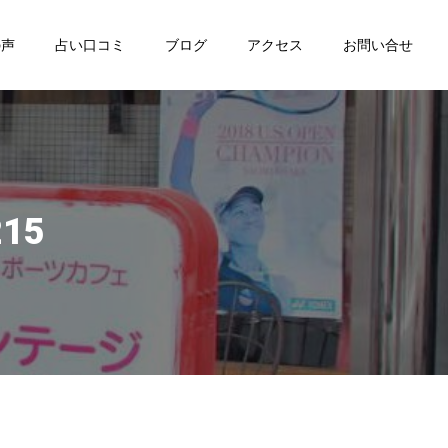
の声
占い口コミ
ブログ
アクセス
お問い合せ
215