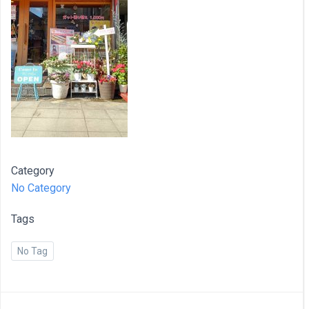
Category
No Category
Tags
No Tag