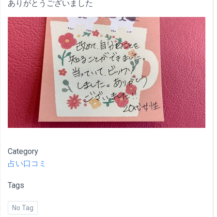
ありがとうございました
Category
占い口コミ
Tags
No Tag