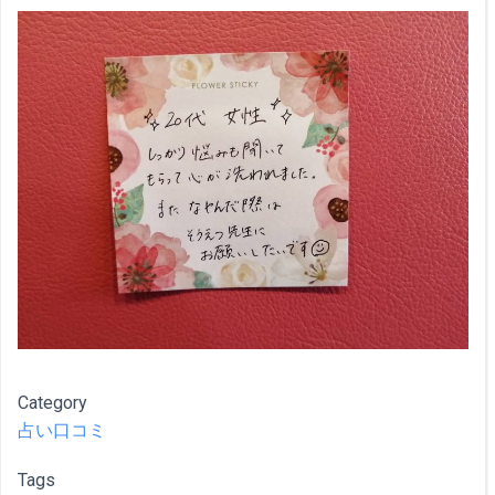
Category
占い口コミ
Tags