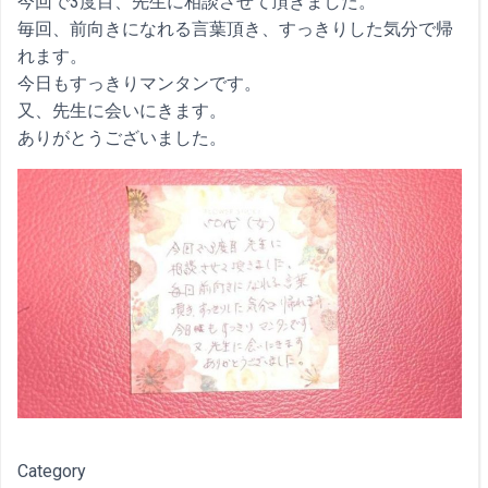
今回で3度目、先生に相談させて頂きました。
毎回、前向きになれる言葉頂き、すっきりした気分で帰
れます。
今日もすっきりマンタンです。
又、先生に会いにきます。
ありがとうございました。
Category