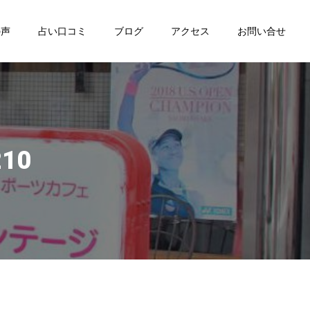
の声
占い口コミ
ブログ
アクセス
お問い合せ
210