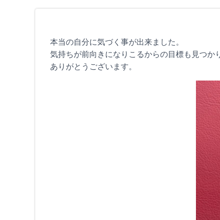
本当の自分に気づく事が出来ました。
気持ちが前向きになりこるからの目標も見つか
ありがとうございます。