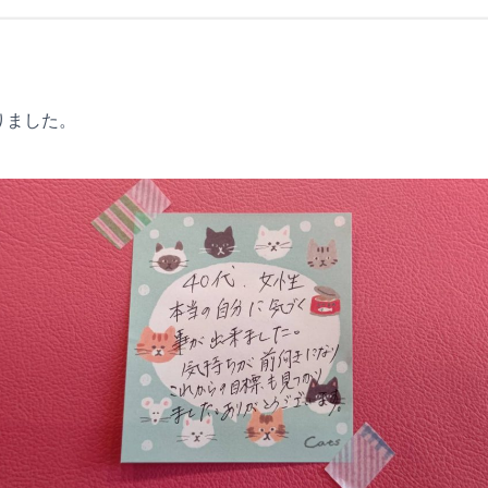
りました。