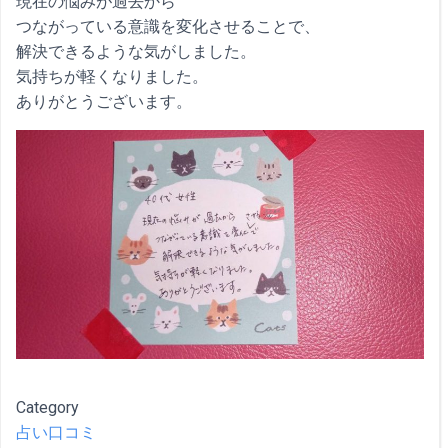
現在の悩みが過去から
つながっている意識を変化させることで、
解決できるような気がしました。
気持ちが軽くなりました。
ありがとうございます。
Category
占い口コミ