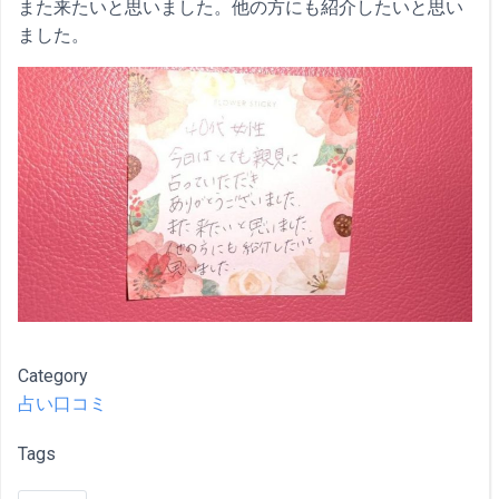
また来たいと思いました。他の方にも紹介したいと思い
ました。
Category
占い口コミ
Tags