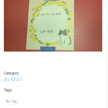
Category
占い口コミ
Tags
No Tag