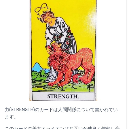
力(STRENGTH)のカードは人間関係について書かれてい
ます。
このカードの美女とライオンはお互いが仲良く信頼し合