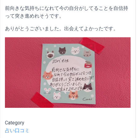
前向きな気持ちになれて今の自分がしてることを自信持
って突き進めれそうです。
ありがとうございました。出会えてよかったです。
Category
占い口コミ