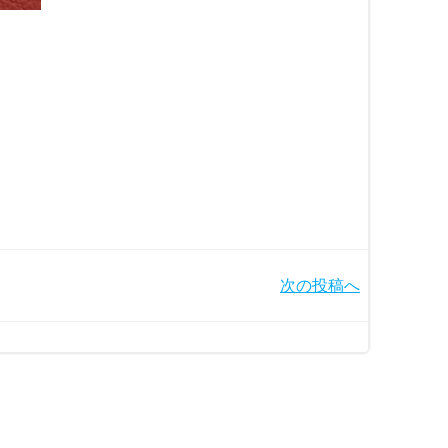
次の投稿へ