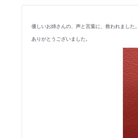
優しいお姉さんの、声と言葉に、救われました
ありがとうございました。