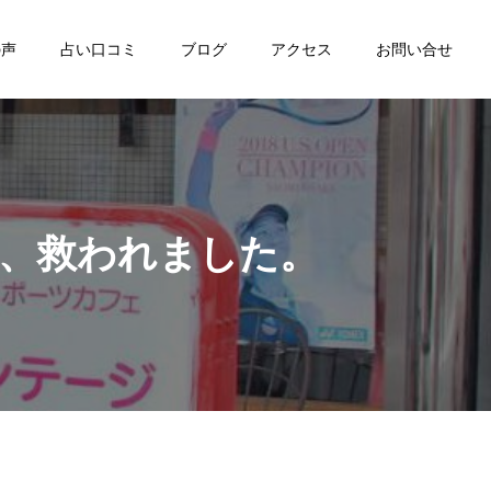
の声
占い口コミ
ブログ
アクセス
お問い合せ
に、救われました。