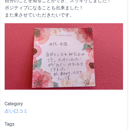
自分のことを知ることができ、スッキリしました！
ポジティブになることも出来ました！
また来させていただきたいです。
Category
占い口コミ
Tags