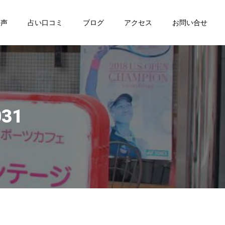
の声
占い口コミ
ブログ
アクセス
お問い合せ
031