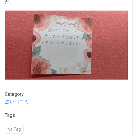
た。
Category
占い口コミ
Tags
No Tag