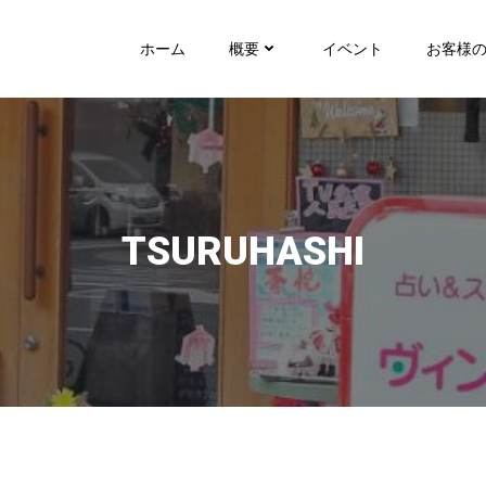
ホーム
概要
イベント
お客様
TSURUHASHI