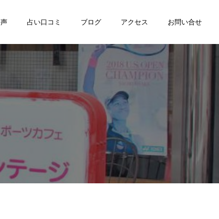
の声
占い口コミ
ブログ
アクセス
お問い合せ