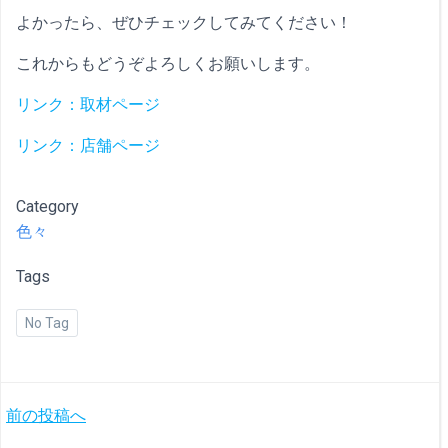
よかったら、ぜひチェックしてみてください！
これからもどうぞよろしくお願いします。
リンク：取材ページ
リンク：店舗ページ
Category
色々
Tags
No Tag
投
前の投稿へ